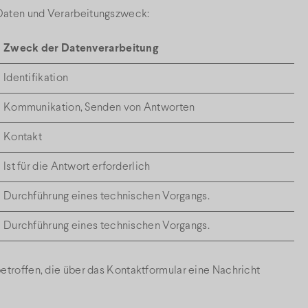
Daten und Verarbeitungszweck:
Zweck der Datenverarbeitung
Identifikation
Kommunikation, Senden von Antworten
Kontakt
Ist für die Antwort erforderlich
Durchführung eines technischen Vorgangs.
Durchführung eines technischen Vorgangs.
betroffen, die über das Kontaktformular eine Nachricht