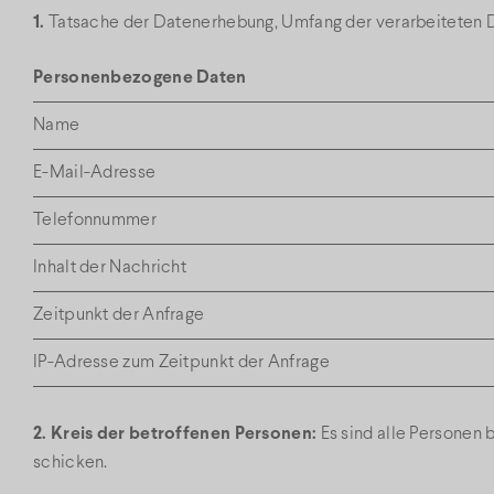
1.
Tatsache der Datenerhebung, Umfang der verarbeiteten 
Personenbezogene Daten
Name
E-Mail-Adresse
Telefonnummer
Inhalt der Nachricht
Zeitpunkt der Anfrage
IP-Adresse zum Zeitpunkt der Anfrage
2. Kreis der betroffenen Personen:
Es sind alle Personen 
schicken.